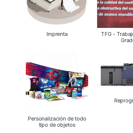
Imprenta
TFG - Trabaj
Grad
Reprogr
Personalización de todo
tipo de objetos