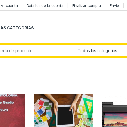
Mi cuenta
Detalles de la cuenta
Finalizar compra
Envío
LAS CATEGORIAS
r: