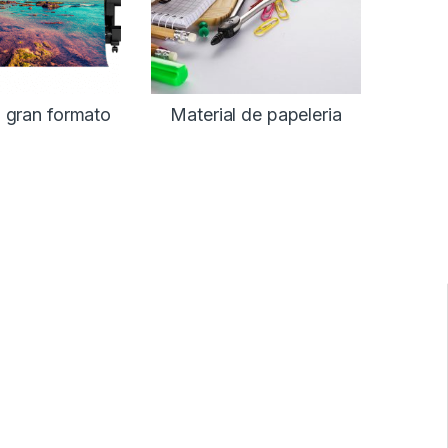
 gran formato
Material de papeleria