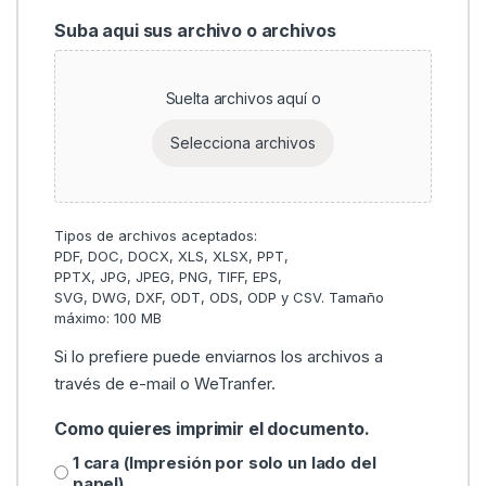
Suba aqui sus archivo o archivos
Suelta archivos aquí o
Selecciona archivos
Si lo prefiere puede enviarnos los archivos a
través de e-mail o WeTranfer.
Como quieres imprimir el documento.
1 cara (Impresión por solo un lado del
papel)