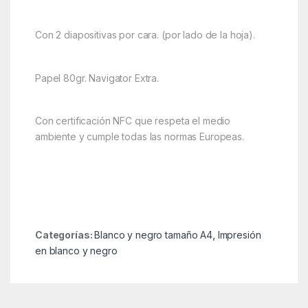
Con 2 diapositivas por cara. (por lado de la hoja).
Papel 80gr. Navigator Extra.
Con certificación NFC que respeta el medio
ambiente y cumple todas las normas Europeas.
Categorías:
Blanco y negro tamaño A4
,
Impresión
en blanco y negro