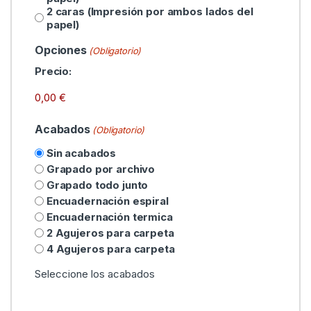
2 caras (Impresión por ambos lados del
papel)
Opciones
(Obligatorio)
Precio:
Acabados
(Obligatorio)
Sin acabados
Grapado por archivo
Grapado todo junto
Encuadernación espiral
Encuadernación termica
2 Agujeros para carpeta
4 Agujeros para carpeta
Seleccione los acabados