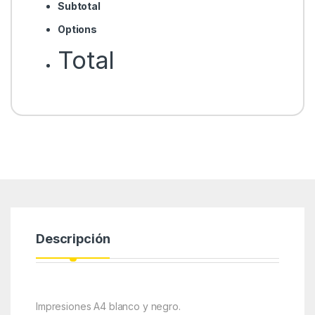
Subtotal
Options
Total
Descripción
Impresiones A4 blanco y negro.