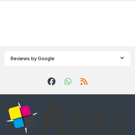
Reviews by Google