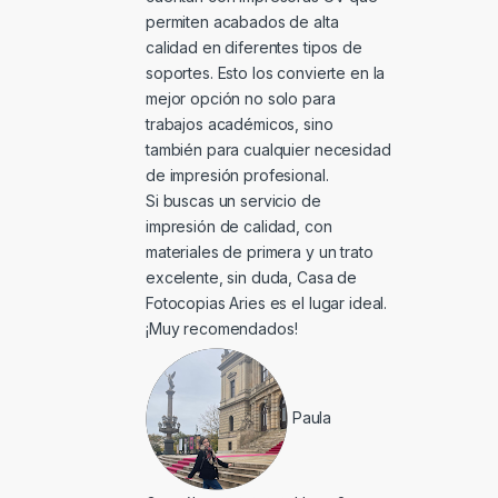
permiten acabados de alta
calidad en diferentes tipos de
soportes. Esto los convierte en la
mejor opción no solo para
trabajos académicos, sino
también para cualquier necesidad
de impresión profesional.
Si buscas un servicio de
impresión de calidad, con
materiales de primera y un trato
excelente, sin duda, Casa de
Fotocopias Aries es el lugar ideal.
¡Muy recomendados!
Paula