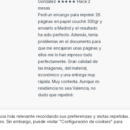
González
★★★★★
Hace 2
meses
Pedí un encargo para imprimir 26
páginas en papel couché 300gr y
enviarlo a Madrid y el resultado
ha sido perfecto. Además, tenía
problemas en el documento para
que me encajaran unas páginas y
ellos me lo han impreso todo
perfectamente. Gran calidad de
las imágenes, del material,
económico y una entrega muy
rápida. Muy contenta. Aunque mi
residencia no sea Valencia, no
dudo que repetiré.
cia más relevante recordando sus preferencias y visitas repetidas.
es. Sin embargo, puede visitar "Configuración de cookies" para