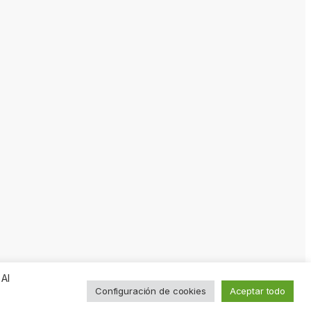
 Al
Configuración de cookies
Aceptar todo