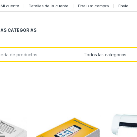
Mi cuenta
Detalles de la cuenta
Finalizar compra
Envío
LAS CATEGORIAS
r: