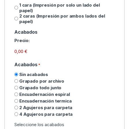
1 cara (Impresión por solo un lado del
papel)
2 caras (Impresión por ambos lados del
papel)
Acabados
Precio:
Acabados
*
Sin acabados
Grapado por archivo
Grapado todo junto
Encuadernación espiral
Encuadernación termica
2 Agujeros para carpeta
4 Agujeros para carpeta
Seleccione los acabados