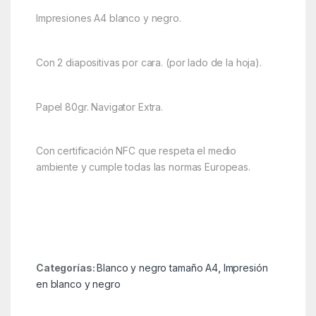
Impresiones A4 blanco y negro.
Con 2 diapositivas por cara. (por lado de la hoja).
Papel 80gr. Navigator Extra.
Con certificación NFC que respeta el medio
ambiente y cumple todas las normas Europeas.
Categorías:
Blanco y negro tamaño A4
,
Impresión
en blanco y negro