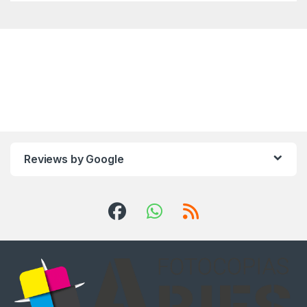
Reviews by Google