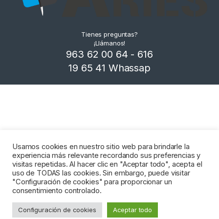
Tienes preguntas?
¡Llámanos!
963 62 00 64 - 616
19 65 41 Whassap
Usamos cookies en nuestro sitio web para brindarle la
experiencia más relevante recordando sus preferencias y
visitas repetidas. Al hacer clic en "Aceptar todo", acepta el
uso de TODAS las cookies. Sin embargo, puede visitar
"Configuración de cookies" para proporcionar un
consentimiento controlado.
Configuración de cookies
Aceptar todo
Añadir al carrito