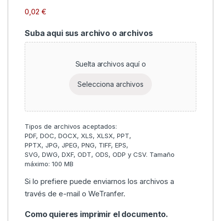
unitario
Suba aqui sus archivo o archivos
Suelta archivos aquí o
Selecciona archivos
Si lo prefiere puede enviarnos los archivos a
través de e-mail o WeTranfer.
Como quieres imprimir el documento.