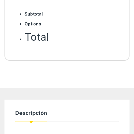
Subtotal
Options
Total
Descripción