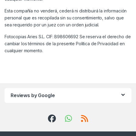
Esta compañía no venderá, cederá ni distribuirá la información
personal que es recopilada sin su consentimiento, salvo que
sea requerido por un juez con un orden judicial.
Fotocopias Aries S.L. CIF: B98606692 Se reserva el derecho de
cambiar los términos de la presente Política de Privacidad en
cualquier momento.
Reviews by Google