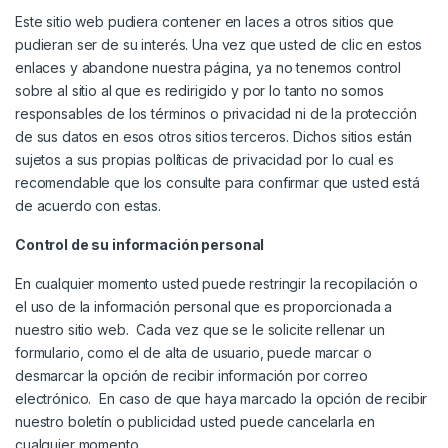
Este sitio web pudiera contener en laces a otros sitios que
pudieran ser de su interés. Una vez que usted de clic en estos
enlaces y abandone nuestra página, ya no tenemos control
sobre al sitio al que es redirigido y por lo tanto no somos
responsables de los términos o privacidad ni de la protección
de sus datos en esos otros sitios terceros. Dichos sitios están
sujetos a sus propias políticas de privacidad por lo cual es
recomendable que los consulte para confirmar que usted está
de acuerdo con estas.
Control de su información personal
En cualquier momento usted puede restringir la recopilación o
el uso de la información personal que es proporcionada a
nuestro sitio web. Cada vez que se le solicite rellenar un
formulario, como el de alta de usuario, puede marcar o
desmarcar la opción de recibir información por correo
electrónico. En caso de que haya marcado la opción de recibir
nuestro boletín o publicidad usted puede cancelarla en
cualquier momento.