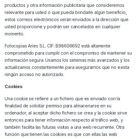
productos y otra información publicitaria que consideremos
relevante para usted o que pueda brindarle algún beneficio,
estos correos electrónicos serán enviados a la dirección que
usted proporcione y podrán ser cancelados en cualquier
momento.
Fotocopias Aries S.L. CIF: B98606692 está altamente
comprometido para cumplir con el compromiso de mantener su
información segura. Usamos los sistemas más avanzados y los
actualizamos constantemente para asegurarnos que no exista
ningún acceso no autorizado.
Cookies
Una cookie se refiere a un fichero que es enviado con la
finalidad de solicitar permiso para almacenarse en su
ordenador, al aceptar dicho fichero se crea y la cookie sirve
entonces para tener información respecto al tráfico web, y
también facilita las futuras
visitas a una web
recurrente. Otra
función que tienen las cookies es que con ellas las web