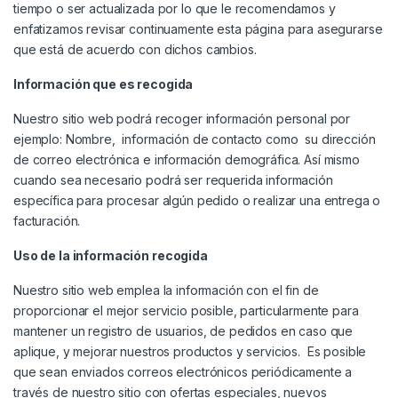
tiempo o ser actualizada por lo que le recomendamos y
enfatizamos revisar continuamente esta página para asegurarse
que está de acuerdo con dichos cambios.
Información que es recogida
Nuestro sitio web podrá recoger información personal por
ejemplo: Nombre, información de contacto como su dirección
de correo electrónica e información demográfica. Así mismo
cuando sea necesario podrá ser requerida información
específica para procesar algún pedido o realizar una entrega o
facturación.
Uso de la información recogida
Nuestro sitio web emplea la información con el fin de
proporcionar el mejor servicio posible, particularmente para
mantener un registro de usuarios, de pedidos en caso que
aplique, y mejorar nuestros productos y servicios. Es posible
que sean enviados correos electrónicos periódicamente a
través de nuestro sitio con ofertas especiales, nuevos