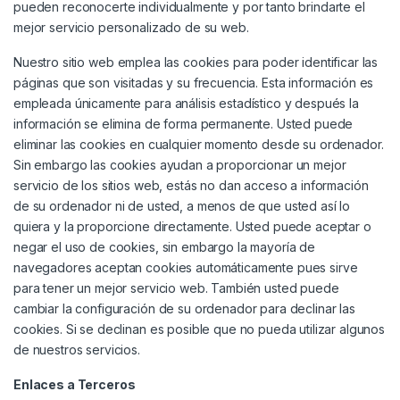
pueden reconocerte individualmente y por tanto brindarte el
mejor servicio personalizado de su web.
Nuestro
sitio web
emplea las cookies para poder identificar las
páginas que son visitadas y su frecuencia. Esta información es
empleada únicamente para análisis estadístico y después la
información se elimina de forma permanente. Usted puede
eliminar las cookies en cualquier momento desde su ordenador.
Sin embargo las cookies ayudan a proporcionar un mejor
servicio de los sitios web, estás no dan acceso a información
de su ordenador ni de usted, a menos de que usted así lo
quiera y la proporcione directamente. Usted puede aceptar o
negar el uso de cookies, sin embargo la mayoría de
navegadores aceptan cookies automáticamente pues sirve
para tener un mejor servicio web. También usted puede
cambiar la configuración de su ordenador para declinar las
cookies. Si se declinan es posible que no pueda utilizar algunos
de nuestros servicios.
Enlaces a Terceros