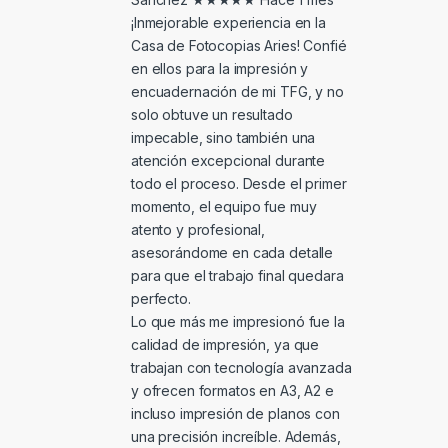
¡Inmejorable experiencia en la
Casa de Fotocopias Aries! Confié
en ellos para la impresión y
encuadernación de mi TFG, y no
solo obtuve un resultado
impecable, sino también una
atención excepcional durante
todo el proceso. Desde el primer
momento, el equipo fue muy
atento y profesional,
asesorándome en cada detalle
para que el trabajo final quedara
perfecto.
Lo que más me impresionó fue la
calidad de impresión, ya que
trabajan con tecnología avanzada
y ofrecen formatos en A3, A2 e
incluso impresión de planos con
una precisión increíble. Además,