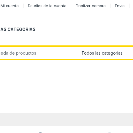
Mi cuenta
Detalles de la cuenta
Finalizar compra
Envío
LAS CATEGORIAS
r: