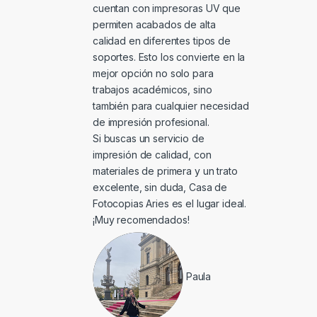
cuentan con impresoras UV que
permiten acabados de alta
calidad en diferentes tipos de
soportes. Esto los convierte en la
mejor opción no solo para
trabajos académicos, sino
también para cualquier necesidad
de impresión profesional.
Si buscas un servicio de
impresión de calidad, con
materiales de primera y un trato
excelente, sin duda, Casa de
Fotocopias Aries es el lugar ideal.
¡Muy recomendados!
Paula