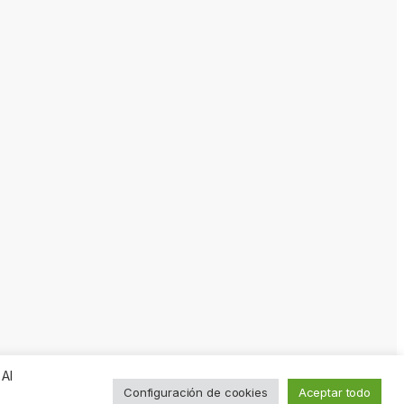
 Al
Configuración de cookies
Aceptar todo