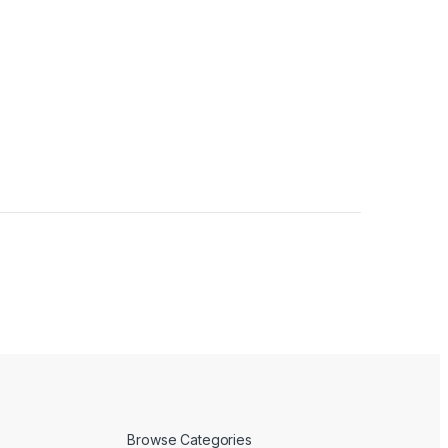
Browse Categories