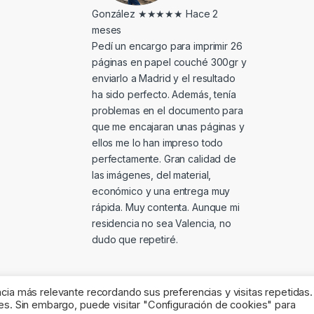
González
★★★★★
Hace 2
meses
Pedí un encargo para imprimir 26
páginas en papel couché 300gr y
enviarlo a Madrid y el resultado
ha sido perfecto. Además, tenía
problemas en el documento para
que me encajaran unas páginas y
ellos me lo han impreso todo
perfectamente. Gran calidad de
las imágenes, del material,
económico y una entrega muy
rápida. Muy contenta. Aunque mi
residencia no sea Valencia, no
dudo que repetiré.
cia más relevante recordando sus preferencias y visitas repetidas.
es. Sin embargo, puede visitar "Configuración de cookies" para