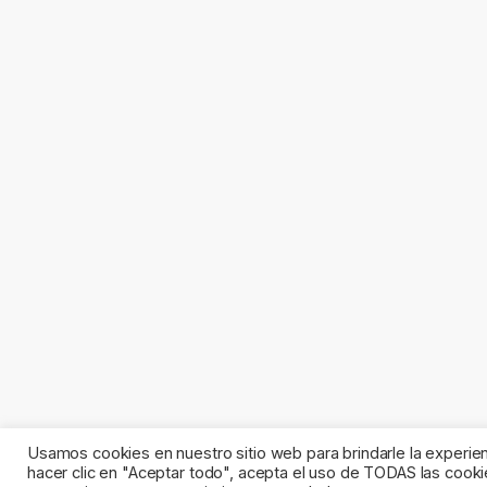
Usamos cookies en nuestro sitio web para brindarle la experien
hacer clic en "Aceptar todo", acepta el uso de TODAS las cooki