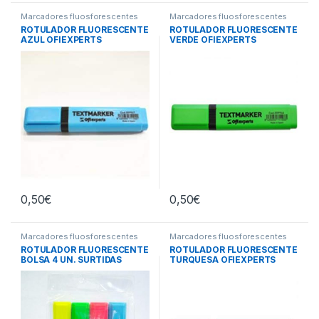
Marcadores fluosforescentes
Marcadores fluosforescentes
ROTULADOR FLUORESCENTE
ROTULADOR FLUORESCENTE
AZUL OFIEXPERTS
VERDE OFIEXPERTS
0,50
€
0,50
€
Marcadores fluosforescentes
Marcadores fluosforescentes
ROTULADOR FLUORESCENTE
ROTULADOR FLUORESCENTE
BOLSA 4 UN. SURTIDAS
TURQUESA OFIEXPERTS
OFIEXPERTS