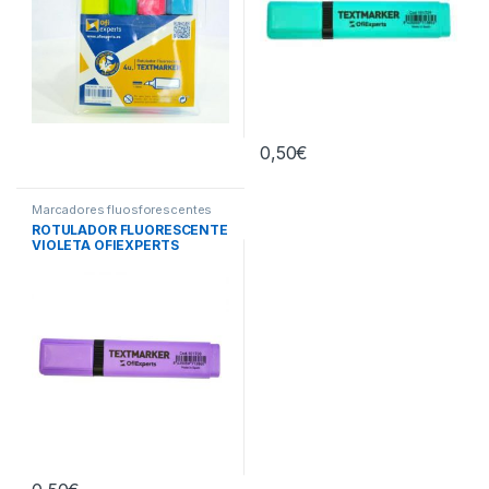
0,50
€
Marcadores fluosforescentes
ROTULADOR FLUORESCENTE
VIOLETA OFIEXPERTS