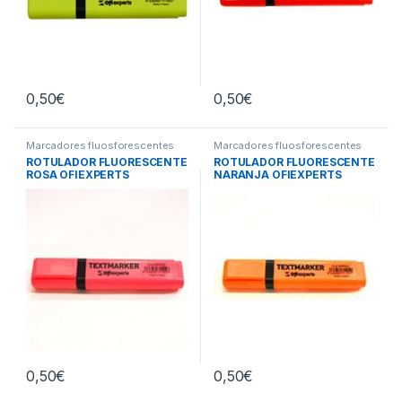
0,50
€
0,50
€
Marcadores fluosforescentes
Marcadores fluosforescentes
ROTULADOR FLUORESCENTE
ROTULADOR FLUORESCENTE
ROSA OFIEXPERTS
NARANJA OFIEXPERTS
0,50
€
0,50
€