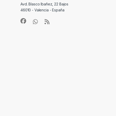
Avd. Blasco Ibañez, 22 Bajos
46010 - Valencia - España