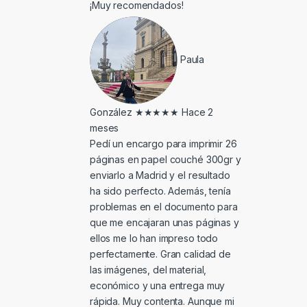
¡Muy recomendados!
Paula
González
★★★★★
Hace 2
meses
Pedí un encargo para imprimir 26
páginas en papel couché 300gr y
enviarlo a Madrid y el resultado
ha sido perfecto. Además, tenía
problemas en el documento para
que me encajaran unas páginas y
ellos me lo han impreso todo
perfectamente. Gran calidad de
las imágenes, del material,
económico y una entrega muy
rápida. Muy contenta. Aunque mi