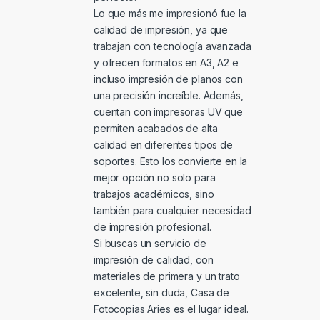
Lo que más me impresionó fue la
calidad de impresión, ya que
trabajan con tecnología avanzada
y ofrecen formatos en A3, A2 e
incluso impresión de planos con
una precisión increíble. Además,
cuentan con impresoras UV que
permiten acabados de alta
calidad en diferentes tipos de
soportes. Esto los convierte en la
mejor opción no solo para
trabajos académicos, sino
también para cualquier necesidad
de impresión profesional.
Si buscas un servicio de
impresión de calidad, con
materiales de primera y un trato
excelente, sin duda, Casa de
Fotocopias Aries es el lugar ideal.