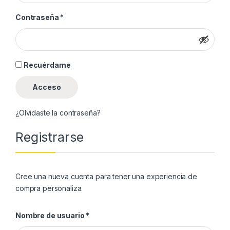
Obligatorio
Contraseña
*
Recuérdame
Acceso
¿Olvidaste la contraseña?
Registrarse
Cree una nueva cuenta para tener una experiencia de
compra personaliza.
Obligatorio
Nombre de usuario
*