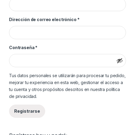
Obligatorio
Dirección de correo electrónico
*
Obligatorio
Contraseña
*
Tus datos personales se utilizarán para procesar tu pedido,
mejorar tu experiencia en esta web, gestionar el acceso a
tu cuenta y otros propósitos descritos en nuestra
política
de privacidad
.
Registrarse