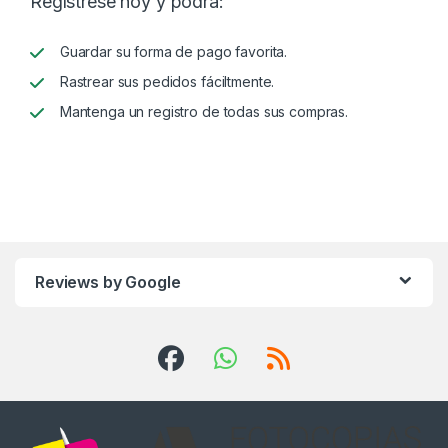
Regístrese hoy y podrá:
Guardar su forma de pago favorita.
Rastrear sus pedidos fáciltmente.
Mantenga un registro de todas sus compras.
Reviews by Google