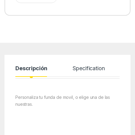
Descripción
Specification
Personaliza tu funda de movil, o elige una de las
nuestras.