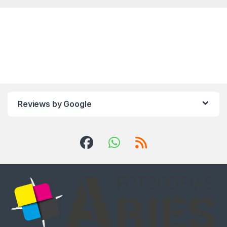
Reviews by Google