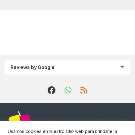
Reviews by Google
Usamos cookies en nuestro sitio web para brindarle la