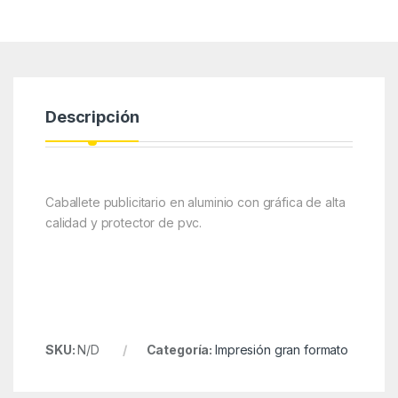
Descripción
Caballete publicitario en aluminio con gráfica de alta
calidad y protector de pvc.
SKU:
N/D
Categoría:
Impresión gran formato